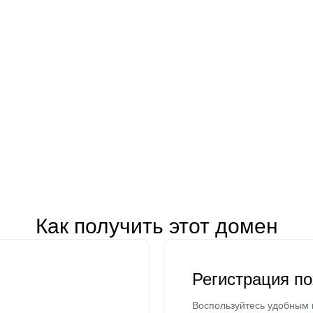
Как получить этот домен
Регистрация п
Воспользуйтесь удобным