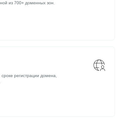
ной из 700+ доменных зон.
 сроке регистрации домена,
.