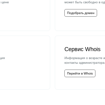
й цене
может быть свободно в од
Подобрать домен
Сервис Whois
ция
Информация о возрасте и
контакты администратора
Перейти в Whois