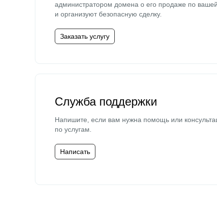
администратором домена о его продаже по ваше
и организуют безопасную сделку.
Заказать услугу
Служба поддержки
Напишите, если вам нужна помощь или консульта
по услугам.
Написать