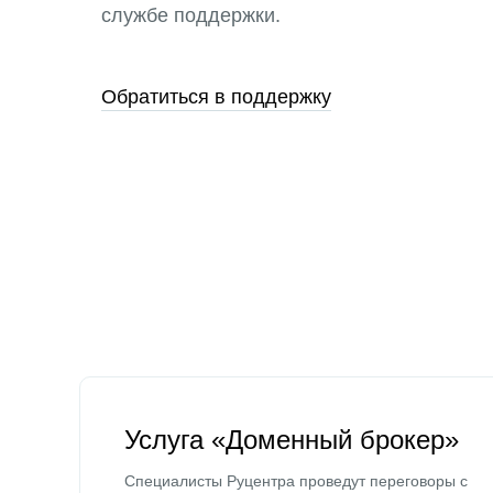
службе поддержки.
Обратиться в поддержку
Услуга «Доменный брокер»
Специалисты Руцентра проведут переговоры с