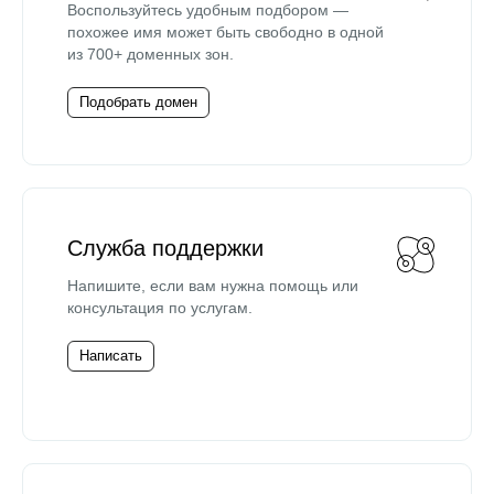
Воспользуйтесь удобным подбором —
похожее имя может быть свободно в одной
из 700+ доменных зон.
Подобрать домен
Служба поддержки
Напишите, если вам нужна помощь или
консультация по услугам.
Написать