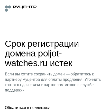
Срок регистрации
домена poljot-
watches.ru истек
Если вы хотите сохранить домен — обратитесь к
партнеру Руцентра для оплаты продления. Уточнить
контакты для связи с партнером можно в службе
поддержки.
Обратиться в поддержку