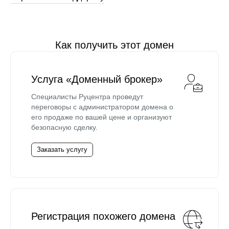
Как получить этот домен
Услуга «Доменный брокер»
Специалисты Руцентра проведут
переговоры с администратором домена о
его продаже по вашей цене и организуют
безопасную сделку.
Заказать услугу
Регистрация похожего домена