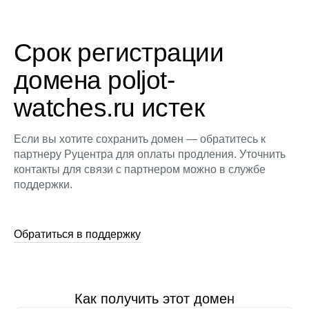
Срок регистрации
домена poljot-
watches.ru истек
Если вы хотите сохранить домен — обратитесь к
партнеру Руцентра для оплаты продления. Уточнить
контакты для связи с партнером можно в службе
поддержки.
Обратиться в поддержку
Как получить этот домен