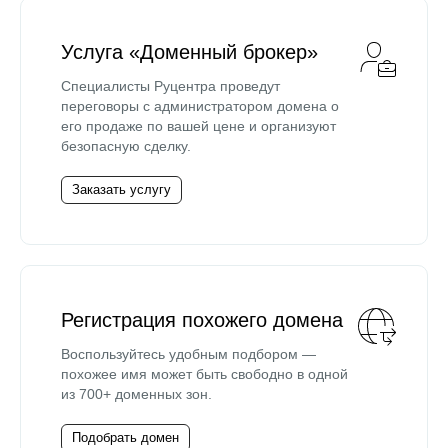
Услуга «Доменный брокер»
Специалисты Руцентра проведут
переговоры с администратором домена о
его продаже по вашей цене и организуют
безопасную сделку.
Заказать услугу
Регистрация похожего домена
Воспользуйтесь удобным подбором —
похожее имя может быть свободно в одной
из 700+ доменных зон.
Подобрать домен