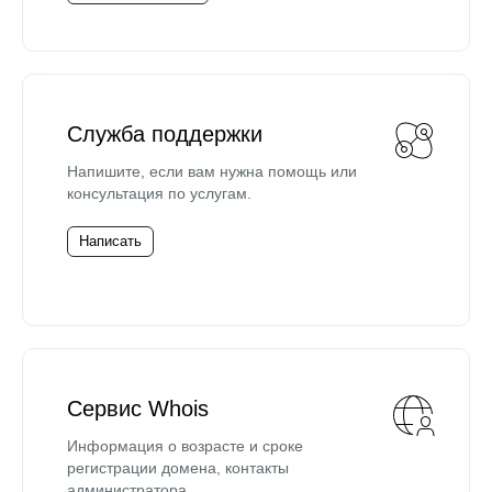
Служба поддержки
Напишите, если вам нужна помощь или
консультация по услугам.
Написать
Сервис Whois
Информация о возрасте и сроке
регистрации домена, контакты
администратора.