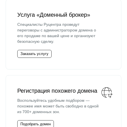
Услуга «Доменный брокер»
Специалисты Руцентра проведут
переговоры с администратором домена о
его продаже по вашей цене и организуют
безопасную сделку.
Заказать услугу
Регистрация похожего домена
Воспользуйтесь удобным подбором —
похожее имя может быть свободно в одной
из 700+ доменных зон.
Подобрать домен