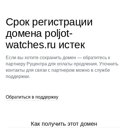
Срок регистрации
домена poljot-
watches.ru истек
Если вы хотите сохранить домен — обратитесь к
партнеру Руцентра для оплаты продления. Уточнить
контакты для связи с партнером можно в службе
поддержки.
Обратиться в поддержку
Как получить этот домен