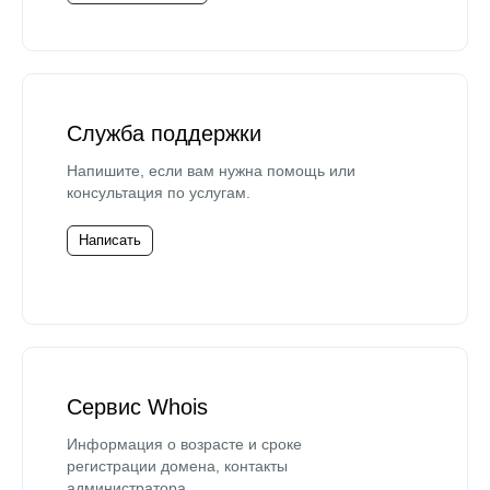
Служба поддержки
Напишите, если вам нужна помощь или
консультация по услугам.
Написать
Сервис Whois
Информация о возрасте и сроке
регистрации домена, контакты
администратора.