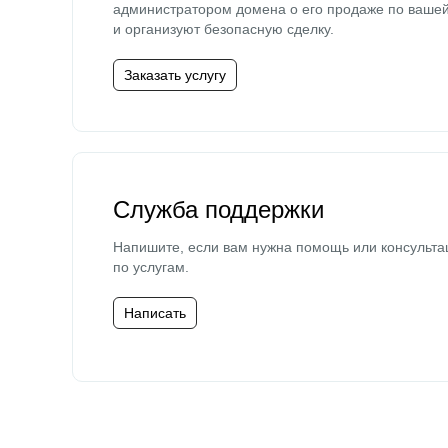
администратором домена о его продаже по ваше
и организуют безопасную сделку.
Заказать услугу
Служба поддержки
Напишите, если вам нужна помощь или консульта
по услугам.
Написать