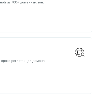
ной из 700+ доменных зон.
 сроке регистрации домена,
.