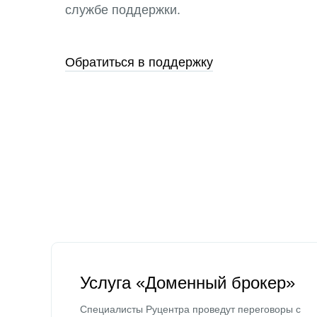
службе поддержки.
Обратиться в поддержку
Услуга «Доменный брокер»
Специалисты Руцентра проведут переговоры с