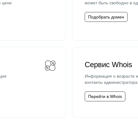
й цене
может быть свободно в од
Подобрать домен
Сервис Whois
ция
Информация о возрасте и
контакты администратора
Перейти в Whois