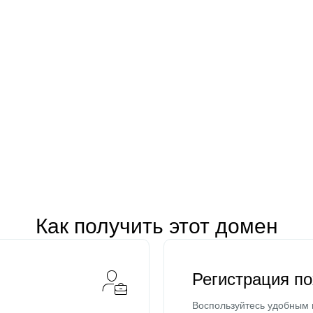
Как получить этот домен
Регистрация п
Воспользуйтесь удобным