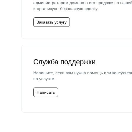
администратором домена о его продаже по ваше
и организуют безопасную сделку.
Заказать услугу
Служба поддержки
Напишите, если вам нужна помощь или консульта
по услугам.
Написать