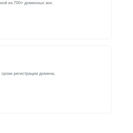
ной из 700+ доменных зон.
 сроке регистрации домена,
.