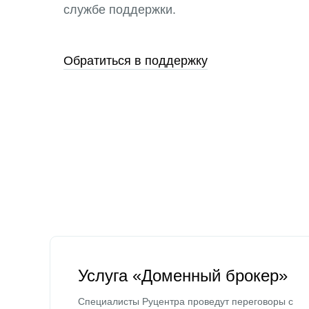
службе поддержки.
Обратиться в поддержку
Услуга «Доменный брокер»
Специалисты Руцентра проведут переговоры с