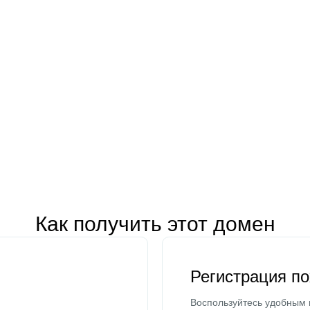
Как получить этот домен
Регистрация п
Воспользуйтесь удобным