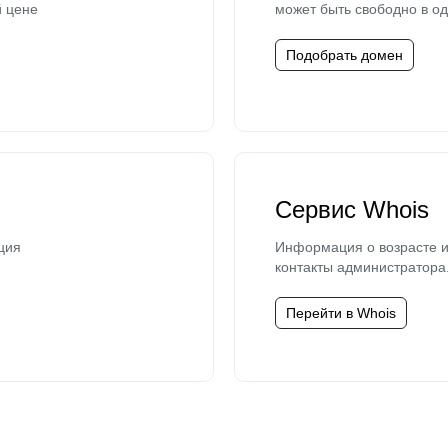
й цене
может быть свободно в од
Подобрать домен
Сервис Whois
ция
Информация о возрасте и
контакты администратора
Перейти в Whois