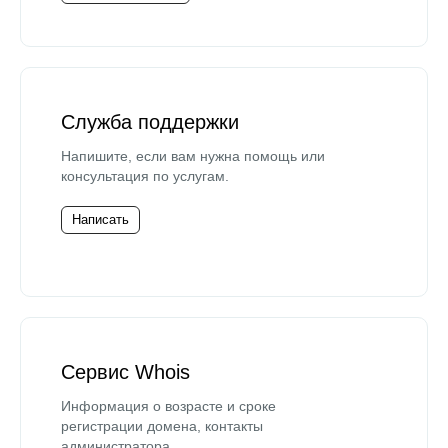
Служба поддержки
Напишите, если вам нужна помощь или
консультация по услугам.
Написать
Сервис Whois
Информация о возрасте и сроке
регистрации домена, контакты
администратора.