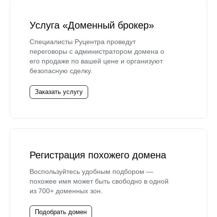
Услуга «Доменный брокер»
Специалисты Руцентра проведут
переговоры с администратором домена о
его продаже по вашей цене и организуют
безопасную сделку.
Заказать услугу
Регистрация похожего домена
Воспользуйтесь удобным подбором —
похожее имя может быть свободно в одной
из 700+ доменных зон.
Подобрать домен