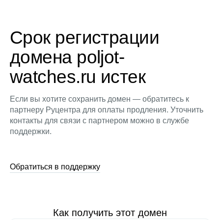
Срок регистрации
домена poljot-
watches.ru истек
Если вы хотите сохранить домен — обратитесь к
партнеру Руцентра для оплаты продления. Уточнить
контакты для связи с партнером можно в службе
поддержки.
Обратиться в поддержку
Как получить этот домен