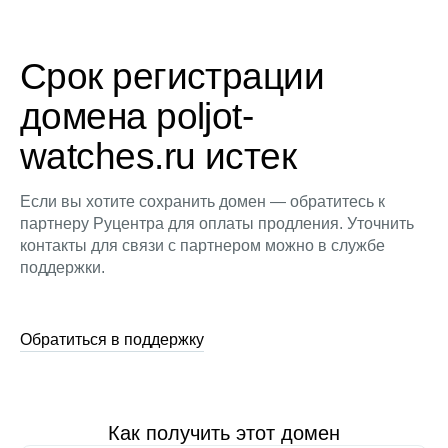
Срок регистрации
домена poljot-
watches.ru истек
Если вы хотите сохранить домен — обратитесь к
партнеру Руцентра для оплаты продления. Уточнить
контакты для связи с партнером можно в службе
поддержки.
Обратиться в поддержку
Как получить этот домен