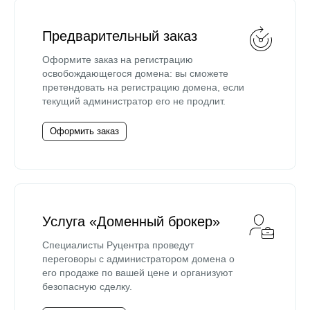
Предварительный заказ
Оформите заказ на регистрацию
освобождающегося домена: вы сможете
претендовать на регистрацию домена, если
текущий администратор его не продлит.
Оформить заказ
Услуга «Доменный брокер»
Специалисты Руцентра проведут
переговоры с администратором домена о
его продаже по вашей цене и организуют
безопасную сделку.