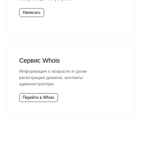
Написать
Сервис Whois
Информация о возрасте и сроке
регистрации домена, контакты
администратора.
Перейти в Whois