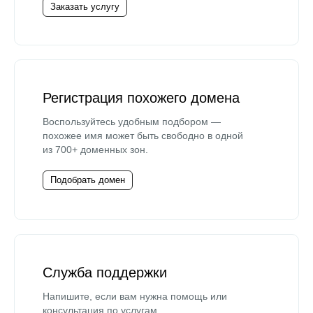
Заказать услугу
Регистрация похожего домена
Воспользуйтесь удобным подбором —
похожее имя может быть свободно в одной
из 700+ доменных зон.
Подобрать домен
Служба поддержки
Напишите, если вам нужна помощь или
консультация по услугам.