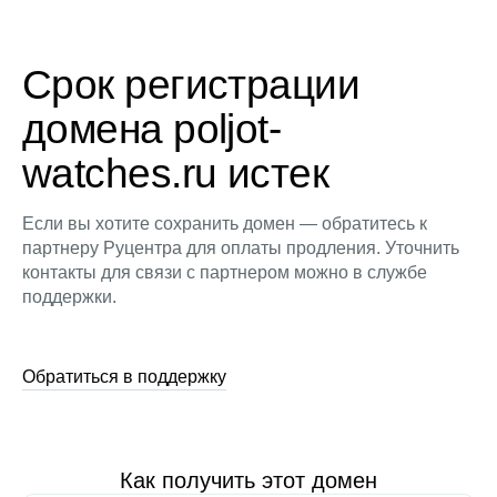
Срок регистрации
домена poljot-
watches.ru истек
Если вы хотите сохранить домен — обратитесь к
партнеру Руцентра для оплаты продления. Уточнить
контакты для связи с партнером можно в службе
поддержки.
Обратиться в поддержку
Как получить этот домен