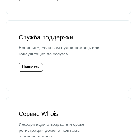
Служба поддержки
Напишите, если вам нужна помощь или
консультация по услугам.
Написать
Сервис Whois
Информация о возрасте и сроке
регистрации домена, контакты
администратора.