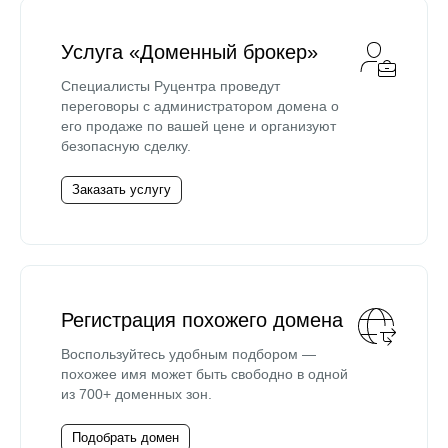
Услуга «Доменный брокер»
Специалисты Руцентра проведут
переговоры с администратором домена о
его продаже по вашей цене и организуют
безопасную сделку.
Заказать услугу
Регистрация похожего домена
Воспользуйтесь удобным подбором —
похожее имя может быть свободно в одной
из 700+ доменных зон.
Подобрать домен